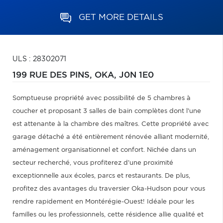
GET MORE DETAILS
ULS : 28302071
199 RUE DES PINS,
OKA,
J0N 1E0
Somptueuse propriété avec possibilité de 5 chambres à
coucher et proposant 3 salles de bain complètes dont l'une
est attenante à la chambre des maîtres. Cette propriété avec
garage détaché a été entièrement rénovée alliant modernité,
aménagement organisationnel et confort. Nichée dans un
secteur recherché, vous profiterez d'une proximité
exceptionnelle aux écoles, parcs et restaurants. De plus,
profitez des avantages du traversier Oka-Hudson pour vous
rendre rapidement en Montérégie-Ouest! Idéale pour les
familles ou les professionnels, cette résidence allie qualité et