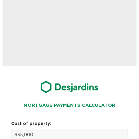
MORTGAGE PAYMENTS CALCULATOR
Cost of property: