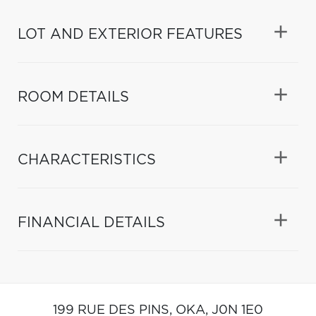
LOT AND EXTERIOR FEATURES
ROOM DETAILS
CHARACTERISTICS
FINANCIAL DETAILS
199 RUE DES PINS,
OKA,
J0N 1E0