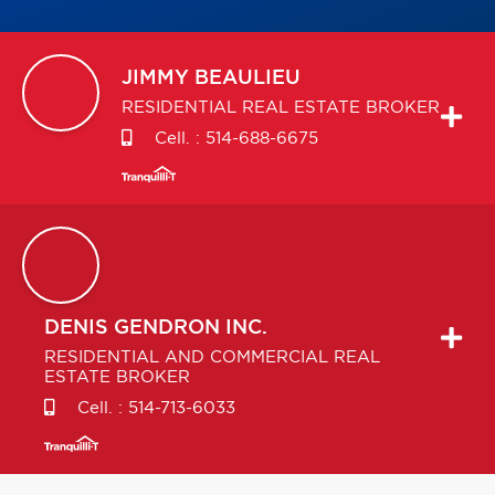
JIMMY
BEAULIEU
RESIDENTIAL REAL ESTATE BROKER
Cell. :
514-688-6675
DENIS
GENDRON INC.
RESIDENTIAL AND COMMERCIAL REAL
ESTATE BROKER
Cell. :
514-713-6033