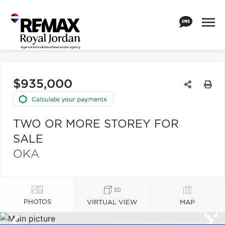
$935,000
TWO OR MORE STOREY FOR
SALE
OKA
PHOTOS
VIRTUAL VIEW
MAP