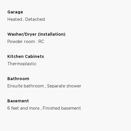
Garage
Heated
,
Detached
Washer/Dryer (installation)
Powder room : RC
Kitchen Cabinets
Thermoplastic
Bathroom
Ensuite bathroom
,
Separate shower
Basement
6 feet and more
,
Finished basement