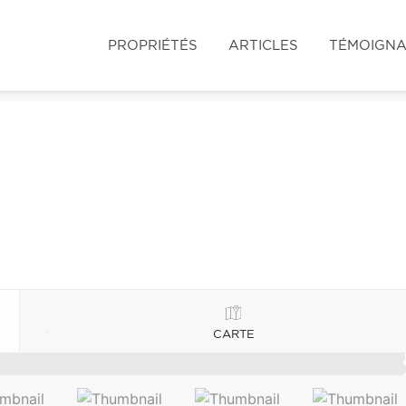
PROPRIÉTÉS
ARTICLES
TÉMOIGN
CARTE