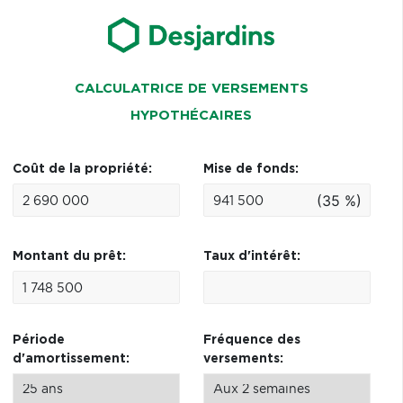
CALCULATRICE DE VERSEMENTS
HYPOTHÉCAIRES
Coût de la propriété:
Mise de fonds:
(35 %)
Montant du prêt:
Taux d'intérêt:
Période
Fréquence des
d'amortissement:
versements: