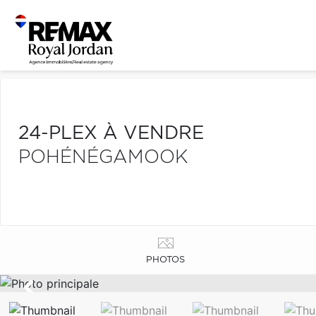
24-PLEX À VENDRE
POHÉNÉGAMOOK
PHOTOS