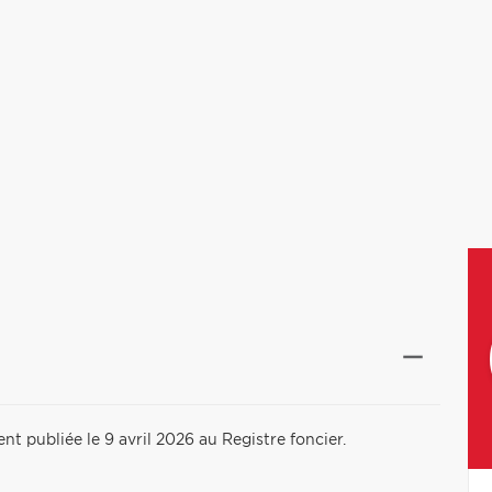
t publiée le 9 avril 2026 au Registre foncier.