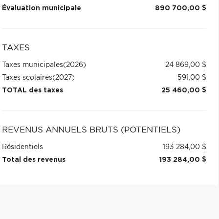
Évaluation municipale
890 700,00 $
TAXES
Taxes municipales
(2026)
24 869,00 $
Taxes scolaires
(2027)
591,00 $
TOTAL des taxes
25 460,00 $
REVENUS ANNUELS BRUTS (POTENTIELS)
Résidentiels
193 284,00 $
Total des revenus
193 284,00 $