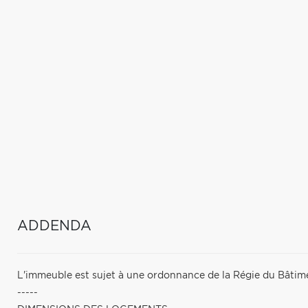
ADDENDA
L'immeuble est sujet à une ordonnance de la Régie du Bâtimen
-----