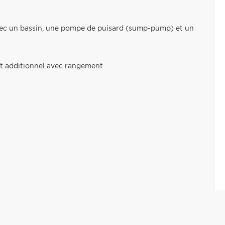
 avec un bassin, une pompe de puisard (sump-pump) et un
t additionnel avec rangement