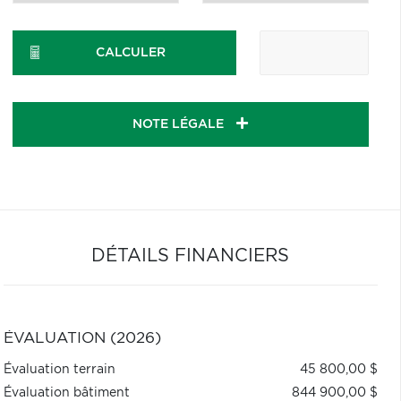
CALCULER
NOTE LÉGALE
DÉTAILS FINANCIERS
ÉVALUATION (2026)
Évaluation terrain
45 800,00 $
Évaluation bâtiment
844 900,00 $