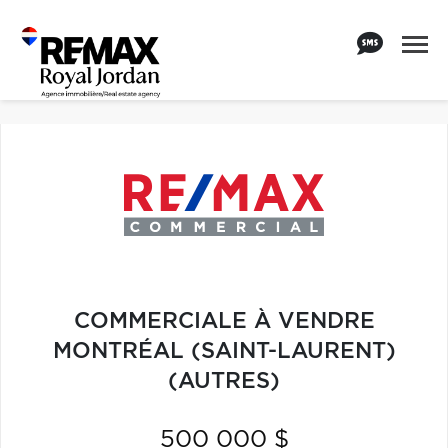
COMMERCIALE À VENDRE
MONTRÉAL (SAINT-LAURENT)
(AUTRES)
500 000 $