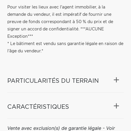
Pour visiter les lieux avec l'agent immobilier, à la
demande du vendeur, il est impératif de fournir une
preuve de fonds correspondant à 50 % du prix et de
signer un accord de confidentialité. ***AUCUNE
Exception***
* Le bâtiment est vendu sans garantie légale en raison de
l'âge du vendeur.*
PARTICULARITÉS DU TERRAIN
CARACTÉRISTIQUES
Vente avec exclusion(s) de garantie légale - Voir