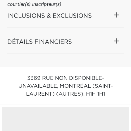
courtier(s) inscripteur(s)
INCLUSIONS & EXCLUSIONS
DÉTAILS FINANCIERS
3369 RUE NON DISPONIBLE-
UNAVAILABLE,
MONTRÉAL (SAINT-
LAURENT) (AUTRES),
H1H 1H1