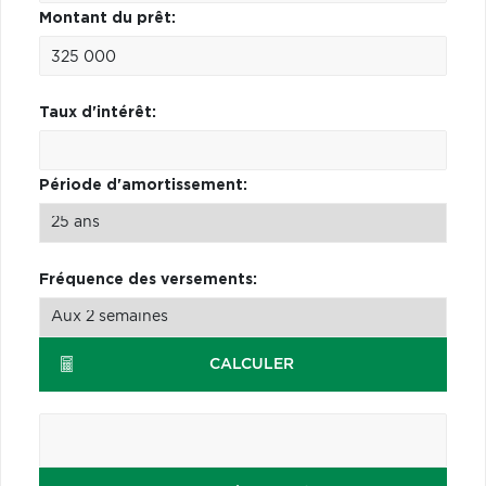
Montant du prêt:
Taux d'intérêt:
Période d'amortissement:
Fréquence des versements:
CALCULER