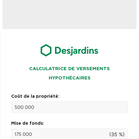
CALCULATRICE DE VERSEMENTS
HYPOTHÉCAIRES
Coût de la propriété:
Mise de fonds:
(35 %)