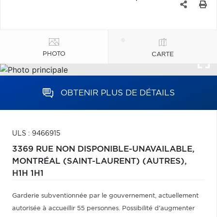
PHOTO
CARTE
OBTENIR PLUS DE DÉTAILS
ULS : 9466915
3369 RUE NON DISPONIBLE-UNAVAILABLE,
MONTRÉAL (SAINT-LAURENT) (AUTRES),
H1H 1H1
Garderie subventionnée par le gouvernement, actuellement
autorisée à accueillir 55 personnes. Possibilité d'augmenter