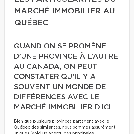
MARCHÉ IMMOBILIER AU
QUÉBEC
QUAND ON SE PROMÈNE
D’UNE PROVINCE À L’AUTRE
AU CANADA, ON PEUT
CONSTATER QU’IL Y A
SOUVENT UN MONDE DE
DIFFÉRENCES AVEC LE
MARCHÉ IMMOBILIER D’ICI.
Bien que plusieurs provinces partagent avec le
Québec des similarités, nous sommes assurément
uniques.
Voici un aperçu des principales