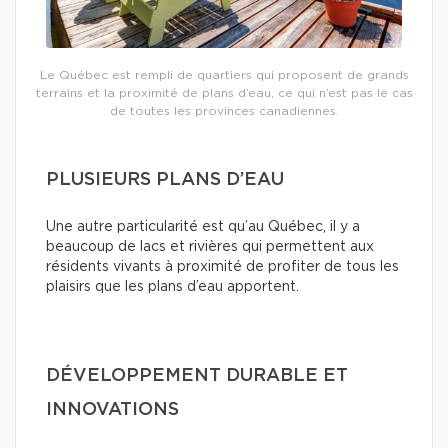
Le Québec est rempli de quartiers qui proposent de grands
terrains et la proximité de plans d’eau, ce qui n’est pas le cas
de toutes les provinces canadiennes.
PLUSIEURS PLANS D’EAU
Une autre particularité est qu’au Québec, il y a
beaucoup de lacs et rivières qui permettent aux
résidents vivants à proximité de profiter de tous les
plaisirs que les plans d’eau apportent.
DÉVELOPPEMENT DURABLE ET
INNOVATIONS