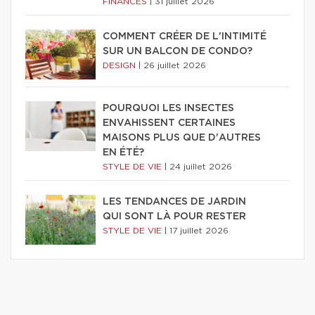
FINANCES
|
31 juillet 2026
COMMENT CRÉER DE L'INTIMITÉ
SUR UN BALCON DE CONDO?
DESIGN
|
26 juillet 2026
POURQUOI LES INSECTES
ENVAHISSENT CERTAINES
MAISONS PLUS QUE D'AUTRES
EN ÉTÉ?
STYLE DE VIE
|
24 juillet 2026
LES TENDANCES DE JARDIN
QUI SONT LÀ POUR RESTER
STYLE DE VIE
|
17 juillet 2026