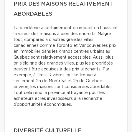
PRIX DES MAISONS RELATIVEMENT
ABORDABLES
La pandémie a certainement eu impact en haussant
la valeur des maisons à bien des endroits. Malgré
tout, comparés à d'autres grandes villes
canadiennes comme Toronto et Vancouver, les prix
en immobilier dans les grands centres urbains au
Québec sont relativement accessibles. Aussi, plus
on s’éloigne des grandes villes, plus les propriétés
peuvent être acquises à des prix alléchants. Par
exemple, à Trois-Rivières, qui se trouve à
seulement 2h de Montréal et 2h de Québec
environ, les maisons sont considérées abordables.
Tout cela rend la province attrayante pour les
acheteurs et les investisseurs à la recherche
d’opportunités économiques.
DIVERSITÉ CULTURELLE