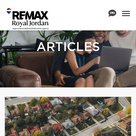
ARTICLES