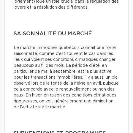
logement) joue un rôle crucial dans la régulation des
loyers et la résolution des différends.
SAISONNALITÉ DU MARCHÉ
Le marché immobilier québécois connaît une forte
saisonnalité, comme c’est souvent le cas dans les
lieux qui voient ses conditions climatiques changer
beaucoup au fil des mois. La période d'été, en
particulier de mai à septembre, est la plus active
pour les transactions immobilières. Il y a aussi un pic
observé lors de la fonte de la neige en avril, puisque
cela concorde avec le renouvellement ou non des
baux. En hiver, en raison des conditions climatiques
rigoureuses, on voit généralement une diminution
de l'activité sur le marché.