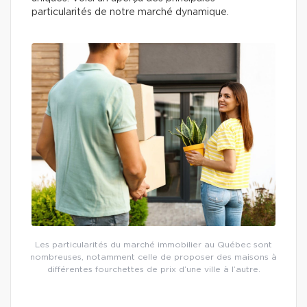
particularités de notre marché dynamique.
Les particularités du marché immobilier au Québec sont
nombreuses, notamment celle de proposer des maisons à
différentes fourchettes de prix d’une ville à l’autre.