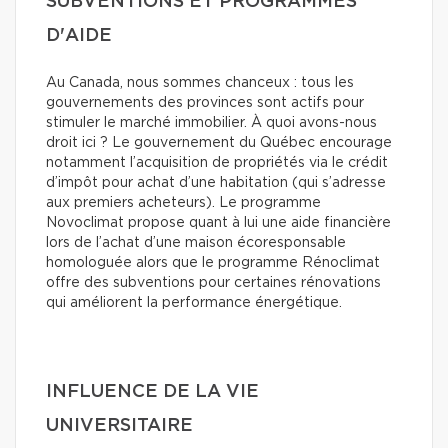
SUBVENTIONS ET PROGRAMMES
D'AIDE
Au Canada, nous sommes chanceux : tous les
gouvernements des provinces sont actifs pour
stimuler le marché immobilier. À quoi avons-nous
droit ici ? Le gouvernement du Québec encourage
notamment l’acquisition de propriétés via le crédit
d’impôt pour achat d’une habitation (qui s’adresse
aux premiers acheteurs). Le programme
Novoclimat propose quant à lui une aide financière
lors de l’achat d’une maison écoresponsable
homologuée alors que le programme Rénoclimat
offre des subventions pour certaines rénovations
qui améliorent la performance énergétique.
INFLUENCE DE LA VIE
UNIVERSITAIRE