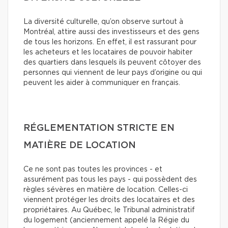
La diversité culturelle, qu’on observe surtout à
Montréal, attire aussi des investisseurs et des gens
de tous les horizons. En effet, il est rassurant pour
les acheteurs et les locataires de pouvoir habiter
des quartiers dans lesquels ils peuvent côtoyer des
personnes qui viennent de leur pays d’origine ou qui
peuvent les aider à communiquer en français.
RÉGLEMENTATION STRICTE EN
MATIÈRE DE LOCATION
Ce ne sont pas toutes les provinces - et
assurément pas tous les pays - qui possèdent des
règles sévères en matière de location. Celles-ci
viennent protéger les droits des locataires et des
propriétaires. Au Québec, le Tribunal administratif
du logement (anciennement appelé la Régie du