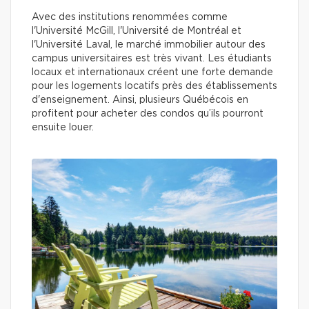
Avec des institutions renommées comme
l'Université McGill, l'Université de Montréal et
l'Université Laval, le marché immobilier autour des
campus universitaires est très vivant. Les étudiants
locaux et internationaux créent une forte demande
pour les logements locatifs près des établissements
d'enseignement. Ainsi, plusieurs Québécois en
profitent pour acheter des condos qu’ils pourront
ensuite louer.