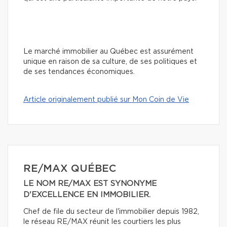
Le marché immobilier au Québec est assurément
unique en raison de sa culture, de ses politiques et
de ses tendances économiques.
Article originalement publié sur Mon Coin de Vie
RE/MAX QUÉBEC
LE NOM RE/MAX EST SYNONYME
D'EXCELLENCE EN IMMOBILIER.
Chef de file du secteur de l'immobilier depuis 1982,
le réseau RE/MAX réunit les courtiers les plus