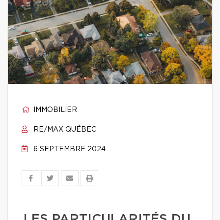
IMMOBILIER
RE/MAX QUÉBEC
6 SEPTEMBRE 2024
LES PARTICULARITÉS DU