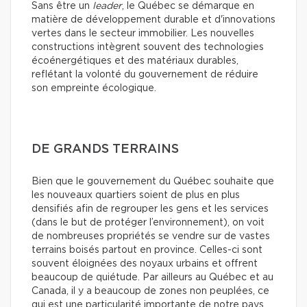
Sans être un
leader
, le Québec se démarque en
matière de développement durable et d'innovations
vertes dans le secteur immobilier. Les nouvelles
constructions intègrent souvent des technologies
écoénergétiques et des matériaux durables,
reflétant la volonté du gouvernement de réduire
son empreinte écologique.
DE GRANDS TERRAINS
Bien que le gouvernement du Québec souhaite que
les nouveaux quartiers soient de plus en plus
densifiés afin de regrouper les gens et les services
(dans le but de protéger l’environnement), on voit
de nombreuses propriétés se vendre sur de vastes
terrains boisés partout en province. Celles-ci sont
souvent éloignées des noyaux urbains et offrent
beaucoup de quiétude. Par ailleurs au Québec et au
Canada, il y a beaucoup de zones non peuplées, ce
qui est une particularité importante de notre pays.