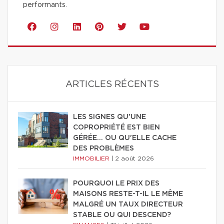
performants.
ARTICLES RÉCENTS
LES SIGNES QU'UNE
COPROPRIÉTÉ EST BIEN
GÉRÉE… OU QU'ELLE CACHE
DES PROBLÈMES
IMMOBILIER
|
2 août 2026
POURQUOI LE PRIX DES
MAISONS RESTE-T-IL LE MÊME
MALGRÉ UN TAUX DIRECTEUR
STABLE OU QUI DESCEND?