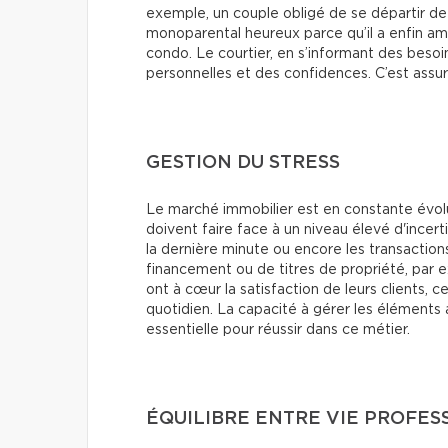
exemple, un couple obligé de se départir de
monoparental heureux parce qu’il a enfin am
condo. Le courtier, en s’informant des besoi
personnelles et des confidences. C’est ass
GESTION DU STRESS
Le marché immobilier est en constante évolut
doivent faire face à un niveau élevé d'incer
la dernière minute ou encore les transactio
financement ou de titres de propriété, par 
ont à cœur la satisfaction de leurs clients, 
quotidien. La capacité à gérer les éléments
essentielle pour réussir dans ce métier.
ÉQUILIBRE ENTRE VIE PROFE