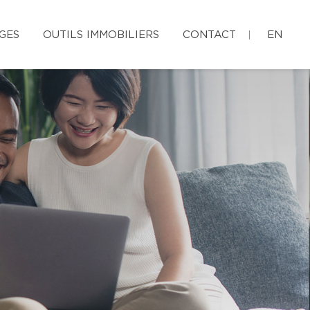
GES
OUTILS IMMOBILIERS
CONTACT
EN