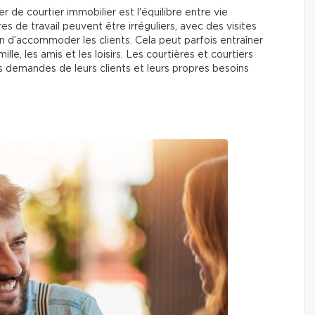
r de courtier immobilier est l'équilibre entre vie
es de travail peuvent être irréguliers, avec des visites
in d’accommoder les clients. Cela peut parfois entraîner
lle, les amis et les loisirs. Les courtières et courtiers
s demandes de leurs clients et leurs propres besoins