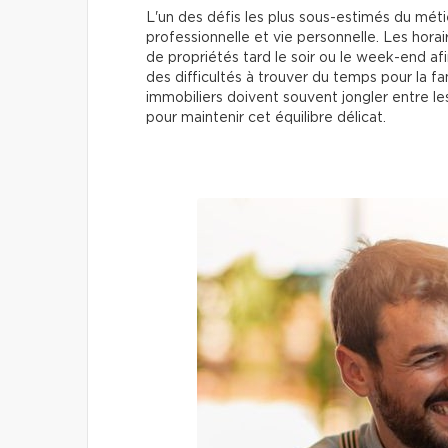
L'un des défis les plus sous-estimés du métie
professionnelle et vie personnelle. Les horair
de propriétés tard le soir ou le week-end af
des difficultés à trouver du temps pour la fami
immobiliers doivent souvent jongler entre le
pour maintenir cet équilibre délicat.