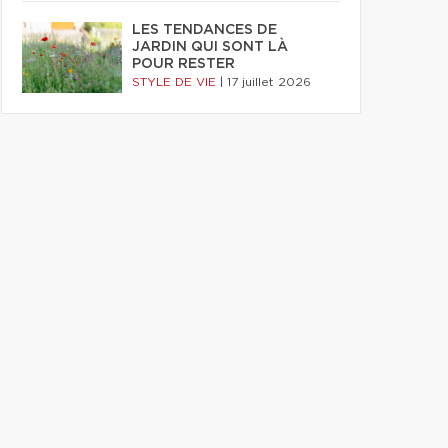
LES TENDANCES DE
JARDIN QUI SONT LÀ
POUR RESTER
STYLE DE VIE
|
17 juillet 2026