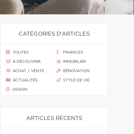
CATÉGORIES D'ARTICLES
TOUTES
FINANCES
À DÉCOUVRIR
IMMOBILIER
ACHAT / VENTE
RÉNOVATION
ACTUALITÉS
STYLE DE VIE
DESIGN
ARTICLES RÉCENTS