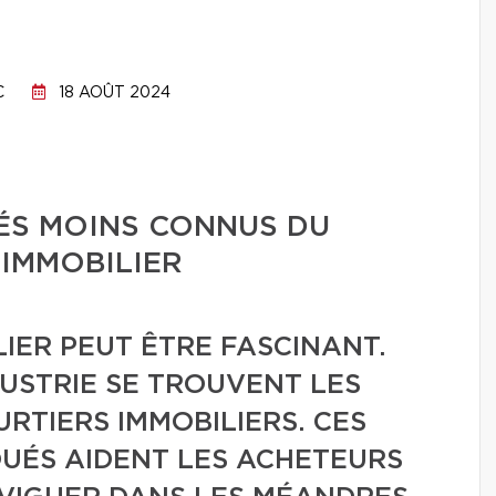
C
18 AOÛT 2024
ÉS MOINS CONNUS DU
 IMMOBILIER
LIER PEUT ÊTRE FASCINANT.
USTRIE SE TROUVENT LES
URTIERS IMMOBILIERS. CES
UÉS AIDENT LES ACHETEURS