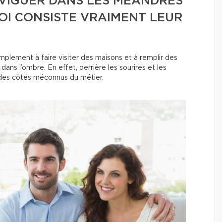
AVIGUER DANS LES MÉANDRES
OI CONSISTE VRAIMENT LEUR
mplement à faire visiter des maisons et à remplir des
ans l’ombre. En effet, derrière les sourires et les
des côtés méconnus du métier.