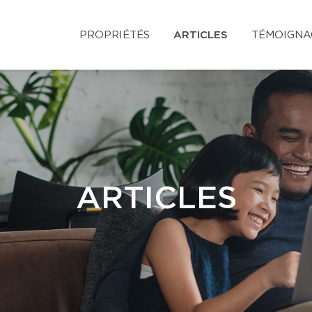
PROPRIÉTÉS
ARTICLES
TÉMOIGNA
ARTICLES