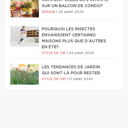
COMMENT CRÉER DE L'INTIMITÉ
SUR UN BALCON DE CONDO?
DESIGN
|
26 juillet 2026
POURQUOI LES INSECTES
ENVAHISSENT CERTAINES
MAISONS PLUS QUE D'AUTRES
EN ÉTÉ?
STYLE DE VIE
|
24 juillet 2026
LES TENDANCES DE JARDIN
QUI SONT LÀ POUR RESTER
STYLE DE VIE
|
17 juillet 2026