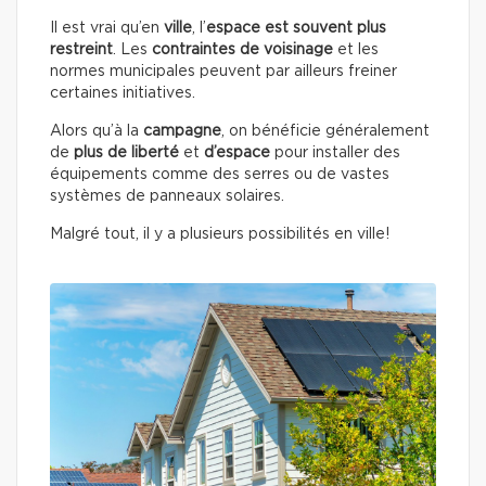
Il est vrai qu’en
ville
, l’
espace est souvent plus
restreint
. Les
contraintes de voisinage
et les
normes municipales peuvent par ailleurs freiner
certaines initiatives.
Alors qu’à la
campagne
, on bénéficie généralement
de
plus de liberté
et
d’espace
pour installer des
équipements comme des serres ou de vastes
systèmes de panneaux solaires.
Malgré tout, il y a plusieurs possibilités en ville!