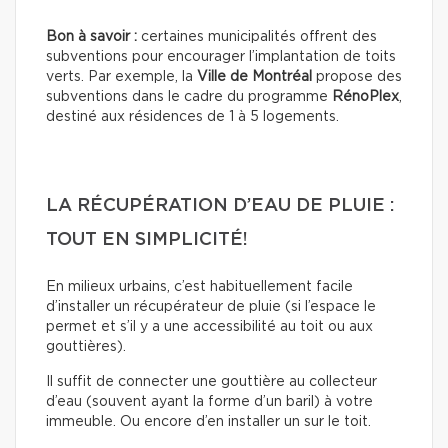
Bon à savoir :
certaines municipalités offrent des
subventions pour encourager l’implantation de toits
verts. Par exemple, la
Ville de Montréal
propose des
subventions dans le cadre du programme
RénoPlex
,
destiné aux résidences de 1 à 5 logements.
LA RÉCUPÉRATION D’EAU DE PLUIE :
TOUT EN SIMPLICITÉ!
En milieux urbains, c’est habituellement facile
d’installer un récupérateur de pluie (si l’espace le
permet et s’il y a une accessibilité au toit ou aux
gouttières).
Il suffit de connecter une gouttière au collecteur
d’eau (souvent ayant la forme d’un baril) à votre
immeuble. Ou encore d’en installer un sur le toit.