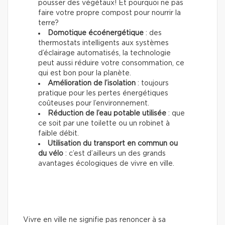
pousser des végétaux! Et pourquoi ne pas
faire votre propre compost pour nourrir la
terre?
Domotique écoénergétique
: des
thermostats intelligents aux systèmes
d’éclairage automatisés, la technologie
peut aussi réduire votre consommation, ce
qui est bon pour la planète.
Amélioration de l’isolation
: toujours
pratique pour les pertes énergétiques
coûteuses pour l’environnement.
Réduction de l’eau potable utilisée
: que
ce soit par une toilette ou un robinet à
faible débit.
Utilisation du transport en commun ou
du vélo
: c’est d’ailleurs un des grands
avantages écologiques de vivre en ville.
Vivre en ville ne signifie pas renoncer à sa