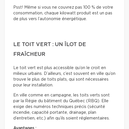
Psst! Même si vous ne couvrez pas 100 % de votre
consommation, chaque kilowatt produit est un pas
de plus vers l’autonomie énergétique.
LE TOIT VERT : UN ÎLOT DE
FRAÎCHEUR
Le toit vert est plus accessible qu’on le croit en
milieux urbains. D’ailleurs, c’est souvent en ville qu’on
trouve le plus de toits plats, qui sont nécessaires
pour leur installation.
En ville comme en campagne, les toits verts sont
par la Régie du bâtiment du Québec (RBQ). Elle
exige des numéros techniques précis (sécurité
incendie, capacité portante, drainage, plan
d’entretien, etc.) afin qu’ils soient réglementaires.
Avantages :