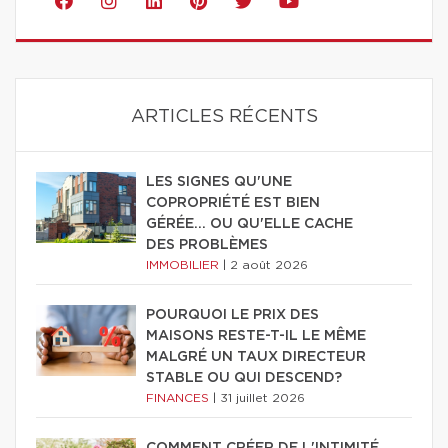
ARTICLES RÉCENTS
LES SIGNES QU'UNE
COPROPRIÉTÉ EST BIEN
GÉRÉE… OU QU'ELLE CACHE
DES PROBLÈMES
IMMOBILIER
|
2 août 2026
POURQUOI LE PRIX DES
MAISONS RESTE-T-IL LE MÊME
MALGRÉ UN TAUX DIRECTEUR
STABLE OU QUI DESCEND?
FINANCES
|
31 juillet 2026