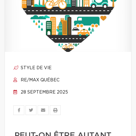
STYLE DE VIE
RE/MAX QUÉBEC
28 SEPTEMBRE 2025
PEUT-ON ÊTRE AUTANT