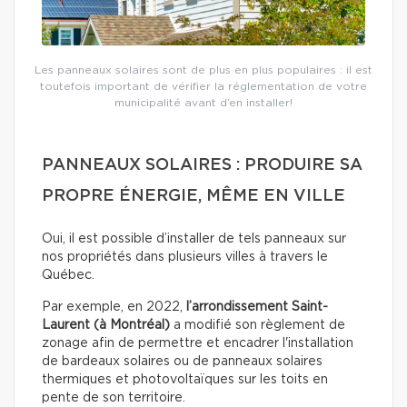
Les panneaux solaires sont de plus en plus populaires : il est
toutefois important de vérifier la réglementation de votre
municipalité avant d’en installer!
PANNEAUX SOLAIRES : PRODUIRE SA
PROPRE ÉNERGIE, MÊME EN VILLE
Oui, il est possible d’installer de tels panneaux sur
nos propriétés dans plusieurs villes à travers le
Québec.
Par exemple, en 2022,
l’arrondissement Saint-
Laurent (à Montréal)
a modifié son règlement de
zonage afin de permettre et encadrer l'installation
de bardeaux solaires ou de panneaux solaires
thermiques et photovoltaïques sur les toits en
pente de son territoire.