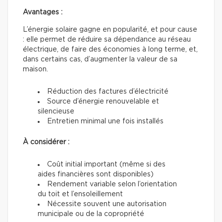
Avantages :
L’énergie solaire gagne en popularité, et pour cause
: elle permet de réduire sa dépendance au réseau
électrique, de faire des économies à long terme, et,
dans certains cas, d’augmenter la valeur de sa
maison.
Réduction des factures d’électricité
Source d’énergie renouvelable et
silencieuse
Entretien minimal une fois installés
À considérer :
Coût initial important (même si des
aides financières sont disponibles)
Rendement variable selon l’orientation
du toit et l’ensoleillement
Nécessite souvent une autorisation
municipale ou de la copropriété