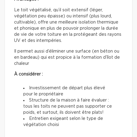
Le toit végétalisé, qu’il soit extensif (léger,
végétation peu épaisse) ou intensif (plus lourd,
cultivable), offre une meilleure isolation thermique
et phonique en plus de pouvoir prolonger la durée
de vie de votre toiture en la protégeant des rayons
UV et des intempéries.
Il permet aussi d’éliminer une surface (en béton ou
en bardeau) qui est propice à la formation d’îlot de
chaleur
À considérer :
Investissement de départ plus élevé
pour le propriétaire
Structure de la maison à faire évaluer :
tous les toits ne peuvent pas supporter ce
poids, et surtout, ils doivent être plats!
Entretien exigeant selon le type de
végétation choisi