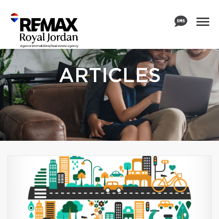
ARTICLES