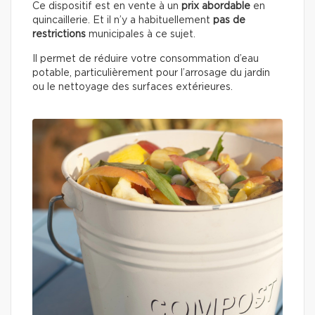
Ce dispositif est en vente à un
prix abordable
en
quincaillerie. Et il n’y a habituellement
pas de
restrictions
municipales à ce sujet.
Il permet de réduire votre consommation d’eau
potable, particulièrement pour l’arrosage du jardin
ou le nettoyage des surfaces extérieures.