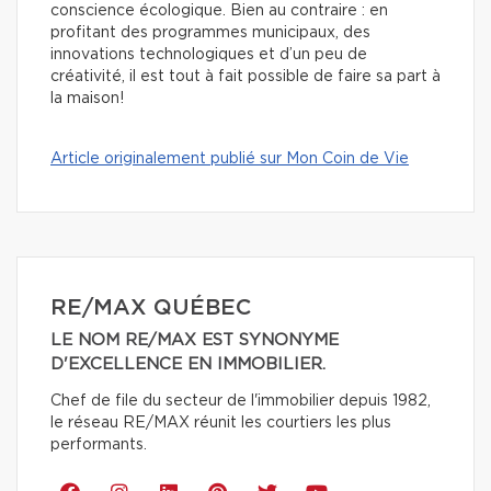
conscience écologique. Bien au contraire : en
profitant des programmes municipaux, des
innovations technologiques et d’un peu de
créativité, il est tout à fait possible de faire sa part à
la maison!
Article originalement publié sur Mon Coin de Vie
RE/MAX QUÉBEC
LE NOM RE/MAX EST SYNONYME
D'EXCELLENCE EN IMMOBILIER.
Chef de file du secteur de l'immobilier depuis 1982,
le réseau RE/MAX réunit les courtiers les plus
performants.