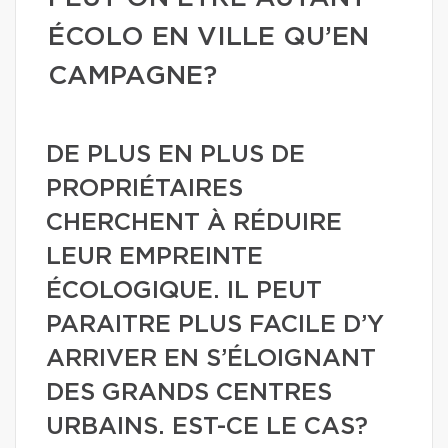
ÉCOLO EN VILLE QU’EN
CAMPAGNE?
DE PLUS EN PLUS DE
PROPRIÉTAIRES
CHERCHENT À RÉDUIRE
LEUR EMPREINTE
ÉCOLOGIQUE. IL PEUT
PARAITRE PLUS FACILE D’Y
ARRIVER EN S’ÉLOIGNANT
DES GRANDS CENTRES
URBAINS. EST-CE LE CAS?